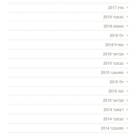
מרץ 2017
נובמבר 2016
אוגוסט 2016
יולי 2016
אפריל 2016
פברואר 2016
נובמבר 2015
ספטמבר 2015
יולי 2015
מאי 2015
פברואר 2015
דצמבר 2014
נובמבר 2014
ספטמבר 2014