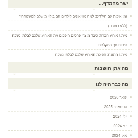
ישר מהמדף…
זמן איכות עם הילדים: למה מוזיאונים לילדים הם בילוי מושלם למשפחה?
(ללא כותרת)
מיתוג אירוע חברה: כיצד מוצרי פרסום הופכים את האירוע שלכם לבלתי נשכח
טיפוח גוף במקלחת
מיתוג חתונה: הפיכת האירוע שלכם לבלתי נשכח
מה אתן חושבות
מה כבר היה לנו
ינואר 2026
ספטמבר 2025
יולי 2024
יוני 2024
מאי 2024