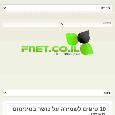
10 טיפים לשמירה על כושר במינימום
מאמץ