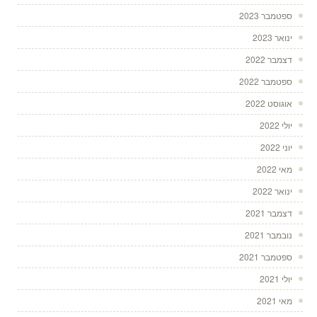
ספטמבר 2023
ינואר 2023
דצמבר 2022
ספטמבר 2022
אוגוסט 2022
יולי 2022
יוני 2022
מאי 2022
ינואר 2022
דצמבר 2021
נובמבר 2021
ספטמבר 2021
יולי 2021
מאי 2021