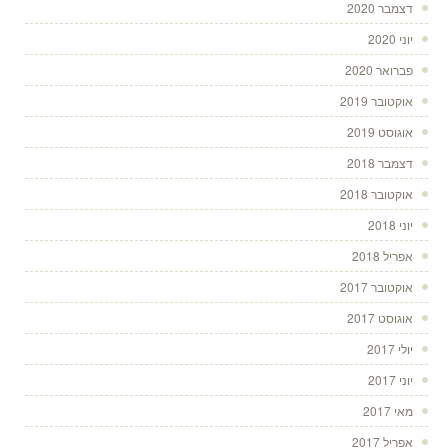
דצמבר 2020
יוני 2020
פברואר 2020
אוקטובר 2019
אוגוסט 2019
דצמבר 2018
אוקטובר 2018
יוני 2018
אפריל 2018
אוקטובר 2017
אוגוסט 2017
יולי 2017
יוני 2017
מאי 2017
אפריל 2017