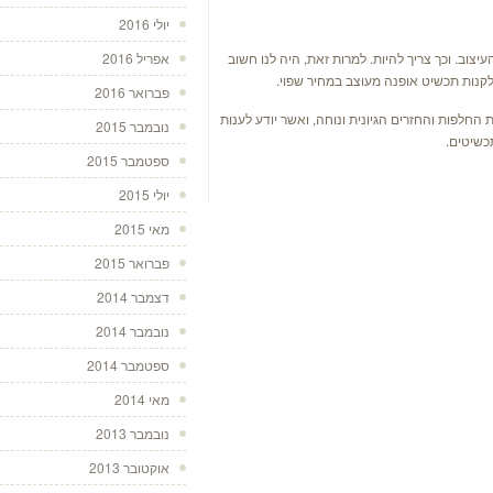
יולי 2016
צוב. וכך צריך להיות. למרות זאת, היה לנו חשוב
אפריל 2016
קנות תכשיט אופנה מעוצב במחיר שפוי.
פברואר 2016
החלפות והחזרים הגיונית ונוחה, ואשר יודע לענות
נובמבר 2015
כשיטים.
ספטמבר 2015
יולי 2015
מאי 2015
פברואר 2015
דצמבר 2014
נובמבר 2014
ספטמבר 2014
מאי 2014
נובמבר 2013
אוקטובר 2013