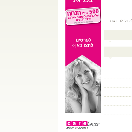
לכם לבלתי נשכח